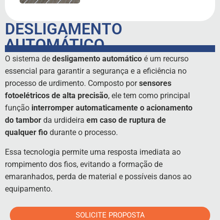
DESLIGAMENTO
AUTOMÁTICO
O sistema de
desligamento automático
é um recurso
essencial para garantir a segurança e a eficiência no
processo de urdimento. Composto por
sensores
fotoelétricos de alta precisão
, ele tem como principal
função
interromper automaticamente o acionamento
do tambor
da urdideira
em caso de ruptura de
qualquer fio
durante o processo.
Essa tecnologia permite uma resposta imediata ao
rompimento dos fios, evitando a formação de
emaranhados, perda de material e possíveis danos ao
equipamento.
SOLICITE PROPOSTA