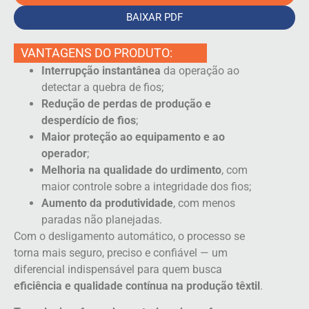
BAIXAR PDF
VANTAGENS DO PRODUTO:
Interrupção instantânea
da operação ao
detectar a quebra de fios;
Redução de perdas de produção e
desperdício de fios
;
Maior proteção ao equipamento e ao
operador
;
Melhoria na qualidade do urdimento
, com
maior controle sobre a integridade dos fios;
Aumento da produtividade
, com menos
paradas não planejadas.
Com o desligamento automático, o processo se
torna mais seguro, preciso e confiável — um
diferencial indispensável para quem busca
eficiência e qualidade contínua na produção têxtil
.