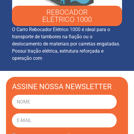
REBOCADOR
ELÉTRICO 1000
O Carro Rebocador Elétrico 1000 é ideal para o
transporte de tambores na fiação ou o
deslocamento de materiais por carretas engatadas.
Possui tração elétrica, estrutura reforçada e
operação com
ASSINE NOSSA NEWSLETTER