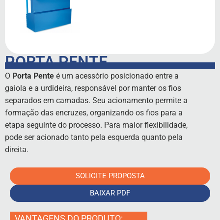
PORTA PENTE
O
Porta Pente
é um acessório posicionado entre a
gaiola e a urdideira, responsável por manter os fios
separados em camadas. Seu acionamento permite a
formação das encruzes, organizando os fios para a
etapa seguinte do processo. Para maior flexibilidade,
pode ser acionado tanto pela esquerda quanto pela
direita.
SOLICITE PROPOSTA
BAIXAR PDF
VANTAGENS DO PRODUTO: