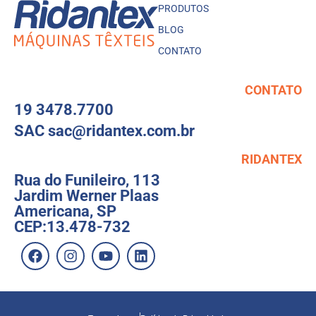
PRODUTOS
BLOG
CONTATO
CONTATO
19 3478.7700
SAC sac@ridantex.com.br
RIDANTEX
Rua do Funileiro, 113
Jardim Werner Plaas
Americana, SP
CEP:13.478-732