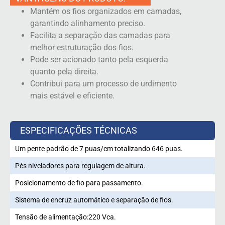
Mantém os fios organizados em camadas,
garantindo alinhamento preciso.
Facilita a separação das camadas para
melhor estruturação dos fios.
Pode ser acionado tanto pela esquerda
quanto pela direita.
Contribui para um processo de urdimento
mais estável e eficiente.
ESPECIFICAÇÕES TÉCNICAS
Um pente padrão de 7 puas/cm totalizando 646 puas.
Pés niveladores para regulagem de altura.
Posicionamento de fio para passamento.
Sistema de encruz automático e separação de fios.
Tensão de alimentação:
220 Vca.