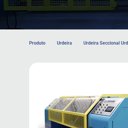
Produto
Urdeira
Urdeira Seccional Urd