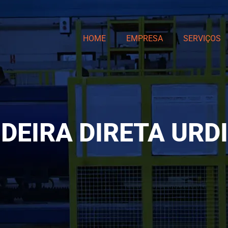
HOME
EMPRESA
SERVIÇOS
IDEIRA DIRETA URD