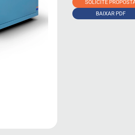
SOLICITE PROPOST
BAIXAR PDF