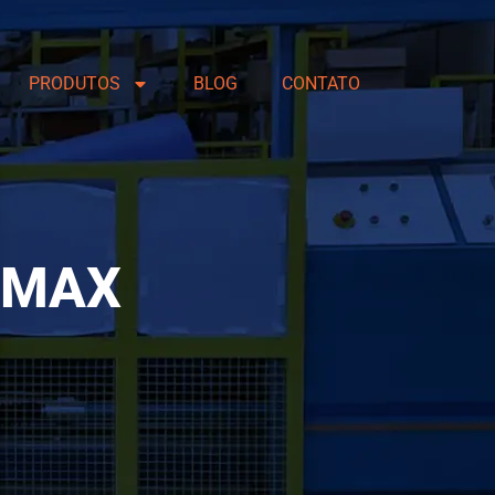
PRODUTOS
BLOG
CONTATO
IMAX