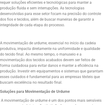
requer soluções eficientes e tecnológicas para manter a
produção fluida e sem interrupções. As tecnologias
desenvolvidas para esse setor focam na precisão do controle
dos fios e tecidos, além de buscar maneiras de garantir a
integridade de cada etapa do processo.
A movimentação de urdume, essencial no início da cadeia
produtiva, impacta diretamente na uniformidade e qualidade
do tecido final. Ao mesmo tempo, o manuseio e a
movimentação dos tecidos acabados devem ser feitos de
forma cuidadosa para evitar danos e manter a eficiência na
produção. Investir em equipamentos e sistemas que garantam
esses cuidados é fundamental para as empresas têxteis que
buscam excelência no resultado final.
Soluções para Movimentação de Urdume
A movimentação de urdume é um dos pontos mais sensíveis