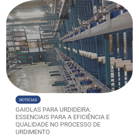
NOTÍCIAS
GAIOLAS PARA URDIDEIRA:
ESSENCIAIS PARA A EFICIÊNCIA E
QUALIDADE NO PROCESSO DE
URDIMENTO