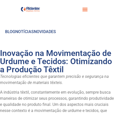
BLOG
NOTÍCIAS
NOVIDADES
Inovação na Movimentação de
Urdume e Tecidos: Otimizando
a Produção Têxtil
Tecnologias eficientes que garantem precisão e segurança na
movimentação de materiais têxteis.
A indústria têxtil, constantemente em evolução, sempre busca
maneiras de otimizar seus processos, garantindo produtividade
e qualidade no produto final. Um dos aspectos mais cruciais
nesse contexto é a movimentação de urdume e tecidos, que