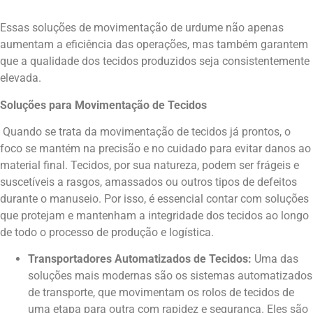
Essas soluções de movimentação de urdume não apenas
aumentam a eficiência das operações, mas também garantem
que a qualidade dos tecidos produzidos seja consistentemente
elevada.
Soluções para Movimentação de Tecidos
Quando se trata da movimentação de tecidos já prontos, o
foco se mantém na precisão e no cuidado para evitar danos ao
material final. Tecidos, por sua natureza, podem ser frágeis e
suscetíveis a rasgos, amassados ou outros tipos de defeitos
durante o manuseio. Por isso, é essencial contar com soluções
que protejam e mantenham a integridade dos tecidos ao longo
de todo o processo de produção e logística.
Transportadores Automatizados de Tecidos:
Uma das
soluções mais modernas são os sistemas automatizados
de transporte, que movimentam os rolos de tecidos de
uma etapa para outra com rapidez e segurança. Eles são