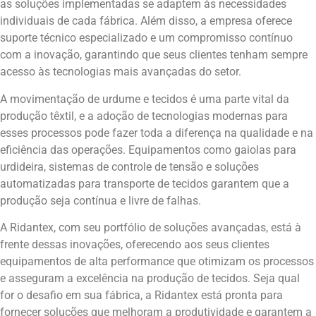
as soluções implementadas se adaptem às necessidades
individuais de cada fábrica. Além disso, a empresa oferece
suporte técnico especializado e um compromisso contínuo
com a inovação, garantindo que seus clientes tenham sempre
acesso às tecnologias mais avançadas do setor.
A movimentação de urdume e tecidos é uma parte vital da
produção têxtil, e a adoção de tecnologias modernas para
esses processos pode fazer toda a diferença na qualidade e na
eficiência das operações. Equipamentos como gaiolas para
urdideira, sistemas de controle de tensão e soluções
automatizadas para transporte de tecidos garantem que a
produção seja contínua e livre de falhas.
A Ridantex, com seu portfólio de soluções avançadas, está à
frente dessas inovações, oferecendo aos seus clientes
equipamentos de alta performance que otimizam os processos
e asseguram a excelência na produção de tecidos. Seja qual
for o desafio em sua fábrica, a Ridantex está pronta para
fornecer soluções que melhoram a produtividade e garantem a