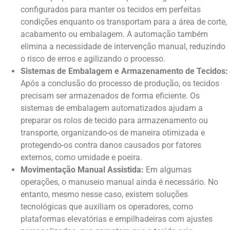
configurados para manter os tecidos em perfeitas
condições enquanto os transportam para a área de corte,
acabamento ou embalagem. A automação também
elimina a necessidade de intervenção manual, reduzindo
o risco de erros e agilizando o processo.
Sistemas de Embalagem e Armazenamento de Tecidos:
Após a conclusão do processo de produção, os tecidos
precisam ser armazenados de forma eficiente. Os
sistemas de embalagem automatizados ajudam a
preparar os rolos de tecido para armazenamento ou
transporte, organizando-os de maneira otimizada e
protegendo-os contra danos causados por fatores
externos, como umidade e poeira.
Movimentação Manual Assistida:
Em algumas
operações, o manuseio manual ainda é necessário. No
entanto, mesmo nesse caso, existem soluções
tecnológicas que auxiliam os operadores, como
plataformas elevatórias e empilhadeiras com ajustes