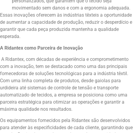
personalizados, que garantem que o tecido seja
movimentado sem danos e com a ergonomia adequada.
Essas inovações oferecem às indústrias têxteis a oportunidade
de aumentar a capacidade de produção, reduzir o desperdício e
garantir que cada peça produzida mantenha a qualidade
esperada.
A Ridantex como Parceira de Inovação
A Ridantex, com décadas de experiência e comprometimento
com a inovação, tem se destacado como uma das principais
fornecedoras de soluções tecnológicas para a indústria têxtil.
Com uma linha completa de produtos, desde gaiolas para
urdideira até sistemas de controle de tensão e transporte
automatizado de tecidos, a empresa se posiciona como uma
parceira estratégica para otimizar as operações e garantir a
máxima qualidade nos resultados.
Os equipamentos fornecidos pela Ridantex são desenvolvidos
para atender às especificidades de cada cliente, garantindo que