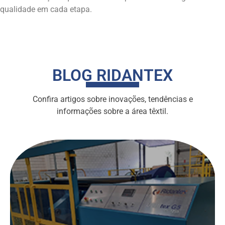
qualidade em cada etapa.
BLOG RIDANTEX
Confira artigos sobre inovações, tendências e
informações sobre a área têxtil.