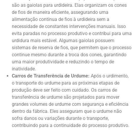
são as gaiolas para urdideira. Elas organizam os cones
de fios de maneira eficiente, assegurando uma
alimentação contínua de fios à urdideira sem a
necessidade de constantes intervenções manuais. Isso
evita paradas no processo produtivo e contribui para uma
urdidura mais estável. Algumas gaiolas possuem
sistemas de reserva de fios, que permitem que o processo
continue mesmo durante a troca dos cones, garantindo
uma maior produtividade e reduzindo o tempo de
inatividade.
Carros de Transferência de Urdume:
Após o urdimento,
o transporte do urdume para as próximas etapas de
produção deve ser feito com cuidado. Os carros de
transferência de urdume são projetados para mover
grandes volumes de urdume com segurança e eficiência
dentro da fábrica. Eles asseguram que o urdume não
sofra danos ou variações durante o transporte,
contribuindo para a continuidade do processo produtivo.