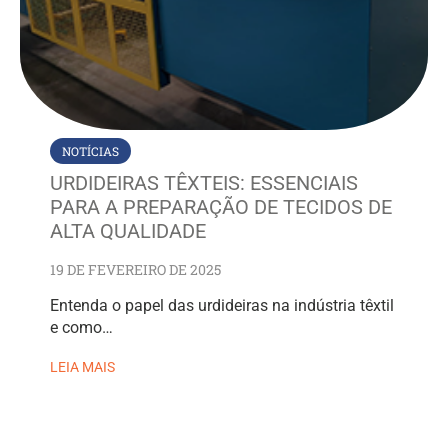
NOTÍCIAS
URDIDEIRAS TÊXTEIS: ESSENCIAIS
PARA A PREPARAÇÃO DE TECIDOS DE
ALTA QUALIDADE
19 DE FEVEREIRO DE 2025
Entenda o papel das urdideiras na indústria têxtil
e como…
LEIA MAIS