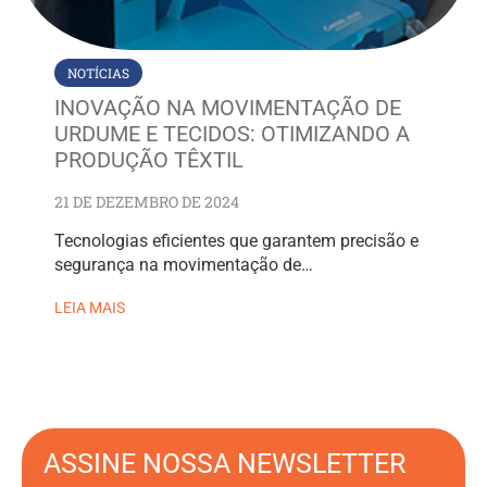
NOTÍCIAS
INOVAÇÃO NA MOVIMENTAÇÃO DE
URDUME E TECIDOS: OTIMIZANDO A
PRODUÇÃO TÊXTIL
21 DE DEZEMBRO DE 2024
Tecnologias eficientes que garantem precisão e
segurança na movimentação de…
LEIA MAIS
ASSINE NOSSA NEWSLETTER