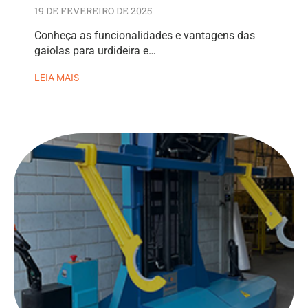
19 DE FEVEREIRO DE 2025
Conheça as funcionalidades e vantagens das
gaiolas para urdideira e…
LEIA MAIS